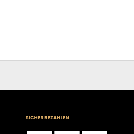
50 €.
SICHER BEZAHLEN