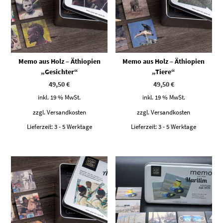
Memo aus Holz – Äthiopien
Memo aus Holz – Äthiopien
„Gesichter“
„Tiere“
49,50
€
49,50
€
inkl. 19 % MwSt.
inkl. 19 % MwSt.
zzgl.
Versandkosten
zzgl.
Versandkosten
Lieferzeit:
3 - 5 Werktage
Lieferzeit:
3 - 5 Werktage