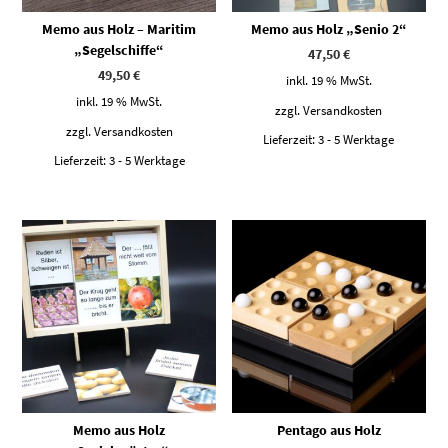
Memo aus Holz – Maritim
Memo aus Holz „Senio 2“
„Segelschiffe“
47,50
€
49,50
€
inkl. 19 % MwSt.
inkl. 19 % MwSt.
zzgl.
Versandkosten
zzgl.
Versandkosten
Lieferzeit:
3 - 5 Werktage
Lieferzeit:
3 - 5 Werktage
Memo aus Holz
Pentago aus Holz