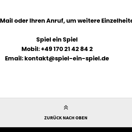
 Mail oder Ihren Anruf, um weitere Einzelhei
Spiel ein Spiel
Mobil: +49 170 21 42 84 2
Email:
kontakt@spiel-ein-spiel.de
ZURÜCK NACH OBEN