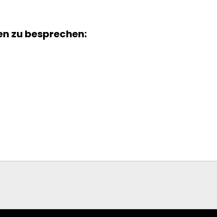
ten zu besprechen: