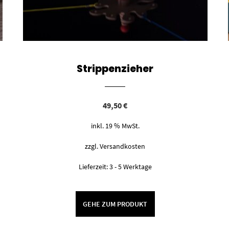
Strippenzieher
49,50
€
inkl. 19 % MwSt.
zzgl.
Versandkosten
Lieferzeit:
3 - 5 Werktage
GEHE ZUM PRODUKT