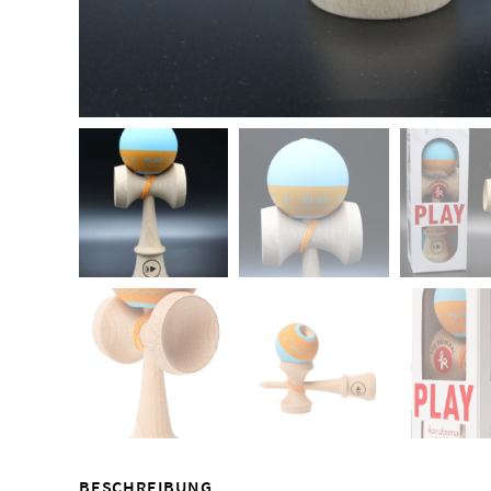
BESCHREIBUNG