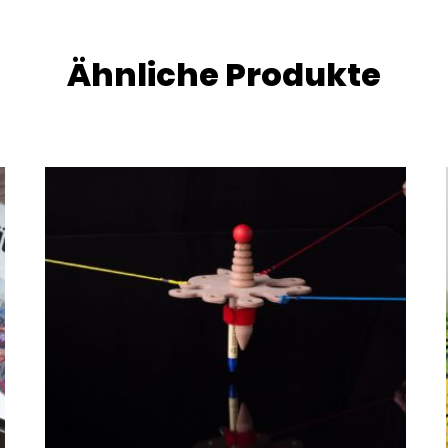
Ähnliche Produkte