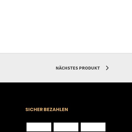
NÄCHSTES PRODUKT
SICHER BEZAHLEN