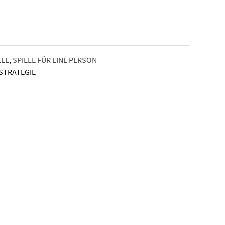
ELE
,
SPIELE FÜR EINE PERSON
STRATEGIE