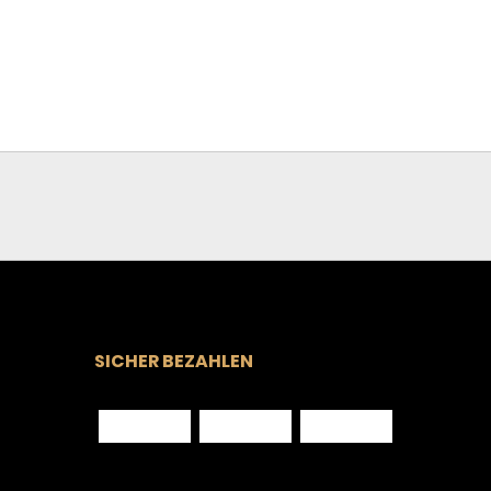
SICHER BEZAHLEN