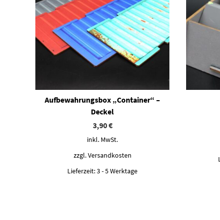
Aufbewahrungsbox „Container“ –
Deckel
3,90
€
inkl. MwSt.
zzgl.
Versandkosten
Lieferzeit:
3 - 5 Werktage