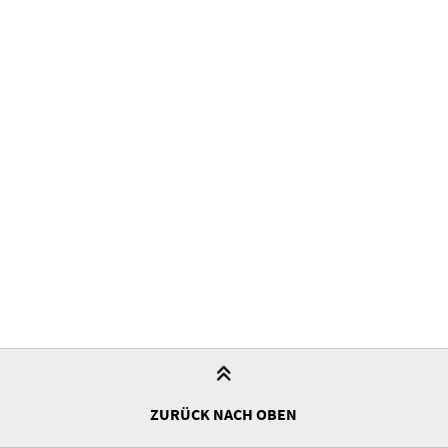
ZURÜCK NACH OBEN