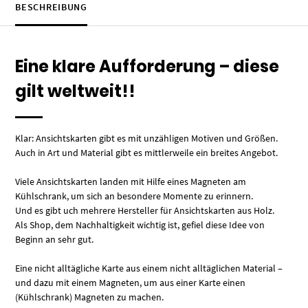
BESCHREIBUNG
Eine klare Aufforderung – diese
gilt weltweit!!
Klar: Ansichtskarten gibt es mit unzähligen Motiven und Größen.
Auch in Art und Material gibt es mittlerweile ein breites Angebot.
Viele Ansichtskarten landen mit Hilfe eines Magneten am
Kühlschrank, um sich an besondere Momente zu erinnern.
Und es gibt uch mehrere Hersteller für Ansichtskarten aus Holz.
Als Shop, dem Nachhaltigkeit wichtig ist, gefiel diese Idee von
Beginn an sehr gut.
Eine nicht alltägliche Karte aus einem nicht alltäglichen Material –
und dazu mit einem Magneten, um aus einer Karte einen
(Kühlschrank) Magneten zu machen.