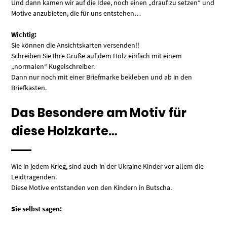
Und dann kamen wir auf die Idee, noch einen „drauf zu setzen“ und
Motive anzubieten, die für uns entstehen…
Wichtig:
Sie können die Ansichtskarten versenden!!
Schreiben Sie Ihre Grüße auf dem Holz einfach mit einem
„normalen“ Kugelschreiber.
Dann nur noch mit einer Briefmarke bekleben und ab in den
Briefkasten.
Das Besondere am Motiv für
diese Holzkarte…
Wie in jedem Krieg, sind auch in der Ukraine Kinder vor allem die
Leidtragenden.
Diese Motive entstanden von den Kindern in Butscha.
Sie selbst sagen: