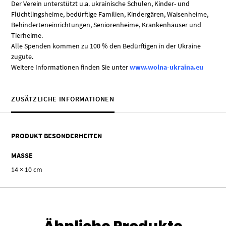
Der Verein unterstützt u.a. ukrainische Schulen, Kinder- und
Flüchtlingsheime, bedürftige Familien, Kindergären, Waisenheime,
Behinderteneinrichtungen, Seniorenheime, Krankenhäuser und
Tierheime.
Alle Spenden kommen zu 100 % den Bedürftigen in der Ukraine
zugute.
Weitere Informationen finden Sie unter
www.wolna-ukraina.eu
ZUSÄTZLICHE INFORMATIONEN
PRODUKT BESONDERHEITEN
MASSE
14 × 10 cm