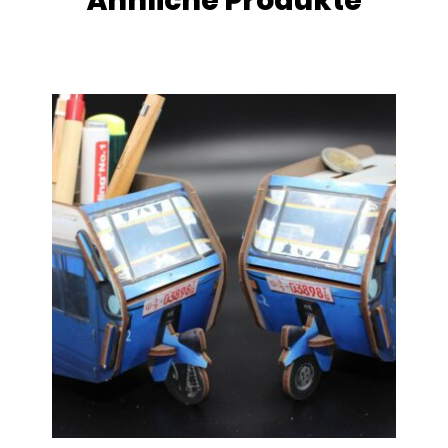
Ähnliche Produkte