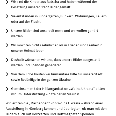
Wir sind die Kinder aus Butscha und haben während der
Besatzung unserer Stadt Bilder gemalt
Sie entstanden in Kindergärten, Bunkern, Wohnungen, Kellern
oder auf der Flucht
Unsere Bilder sind unsere Stimme und wir wollen gehört
werden
Wir möchten nichts sehnlicher, als in Frieden und Freiheit in
unserer Heimat leben
Deshalb wünschen wir uns, dass unsere Bilder ausgestellt
werden und Spenden generieren
Von dem Erlös kaufen wir humanitäre Hilfe für unsere Stadt
sowie Bedürftige in der ganzen Ukraine
Gemeinsam mit der Hilfsorganisation „Wolna Ukraina“ bitten
wir um Unterstützung – bitte helfen Sie uns!
Wir lernten die „Machenden“ von Wolna Ukraina während einer
Ausstellung in Nürnberg kennen und überlegten, ob man mit den
Bildern auch mit Holzkarten und Holzmagneten Spenden