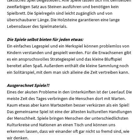
taktisches Spiel beigesteuert. Alle Spiele lassen sich mit demselben
zweifarbigen Satz aus Steinen ausführen und benötigen kein
Spielbrett. Die Spielregeln sind leicht zugänglich und von
überschaubarer Länge. Die Holzsteine garantieren eine lange
Lebensdauer des Spielmaterials.
Die Spiele selbst bieten für jeden etwas:
Ein einfaches Legespiel und ein Merkspiel können problemlos von
Kindern verstanden und gespielt werden. Für die Erwachsenen gibt
es ein anspruchsvolles Strategiespiel und das kleine Bluffspiel
bereitet allen Spaß. Außerdem enthält die kleine Sammlung noch
ein Solitärspiel, mit dem man sich alleine die Zeit vertreiben kann.
Ausgerechnet Spiele?!
Eines der akuten Probleme in den Unterkünften ist der Leerlauf. Die
meiste Zeit des Tages verbringen die Menschen dort mit Warten.
Kaum etwas aber kann Wartezeiten besser verkürzen als ein Spiel!
Das gemeinsame Spiel ist eine der ältesten kulturellen Handlungen
der Menschheit. Spiele bringen Menschen der unterschiedlichsten
Kulturkreise und Nationen an einen Tisch und können uns
erkennen lassen, dass wir einander oft gar nicht so fremd sind, wie
wir denken.