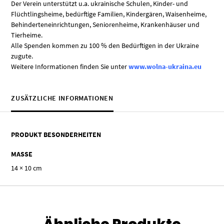
Der Verein unterstützt u.a. ukrainische Schulen, Kinder- und
Flüchtlingsheime, bedürftige Familien, Kindergären, Waisenheime,
Behinderteneinrichtungen, Seniorenheime, Krankenhäuser und
Tierheime.
Alle Spenden kommen zu 100 % den Bedürftigen in der Ukraine
zugute.
Weitere Informationen finden Sie unter
www.wolna-ukraina.eu
ZUSÄTZLICHE INFORMATIONEN
PRODUKT BESONDERHEITEN
MASSE
14 × 10 cm