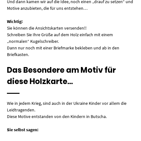
Und dann kamen wir auf die Idee, noch einen „drauf zu setzen“ und
Motive anzubieten, die für uns entstehen…
Wichtig:
Sie können die Ansichtskarten versenden!!
Schreiben Sie Ihre Grüße auf dem Holz einfach mit einem
„normalen“ Kugelschreiber.
Dann nur noch mit einer Briefmarke bekleben und ab in den
Briefkasten.
Das Besondere am Motiv für
diese Holzkarte…
Wie in jedem Krieg, sind auch in der Ukraine Kinder vor allem die
Leidtragenden.
Diese Motive entstanden von den Kindern in Butscha.
Sie selbst sagen: