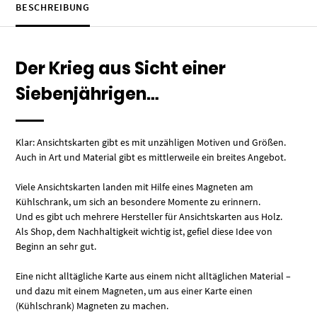
BESCHREIBUNG
Der Krieg aus Sicht einer
Siebenjährigen…
Klar: Ansichtskarten gibt es mit unzähligen Motiven und Größen.
Auch in Art und Material gibt es mittlerweile ein breites Angebot.
Viele Ansichtskarten landen mit Hilfe eines Magneten am
Kühlschrank, um sich an besondere Momente zu erinnern.
Und es gibt uch mehrere Hersteller für Ansichtskarten aus Holz.
Als Shop, dem Nachhaltigkeit wichtig ist, gefiel diese Idee von
Beginn an sehr gut.
Eine nicht alltägliche Karte aus einem nicht alltäglichen Material –
und dazu mit einem Magneten, um aus einer Karte einen
(Kühlschrank) Magneten zu machen.