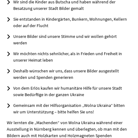
Wir sind die Kinder aus Butscha und haben während der
Besatzung unserer Stadt Bilder gemalt
Sie entstanden in Kindergärten, Bunkern, Wohnungen, Kellern
oder auf der Flucht
Unsere Bilder sind unsere Stimme und wir wollen gehört
werden
Wir möchten nichts sehnlicher, als in Frieden und Freiheit in
unserer Heimat leben
Deshalb wünschen wir uns, dass unsere Bilder ausgestellt
werden und Spenden generieren
Von dem Erlös kaufen wir humanitäre Hilfe für unsere Stadt
sowie Bedürftige in der ganzen Ukraine
Gemeinsam mit der Hilfsorganisation „Wolna Ukraina“ bitten
wir um Unterstützung – bitte helfen Sie uns!
Wir lernten die „Machenden“ von Wolna Ukraina während einer
Ausstellung in Nürnberg kennen und überlegten, ob man mit den
Bildern auch mit Holzkarten und Holzmagneten Spenden