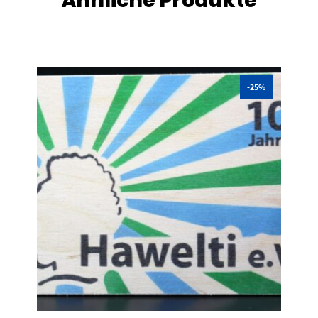
Ähnliche Produkte
-25%