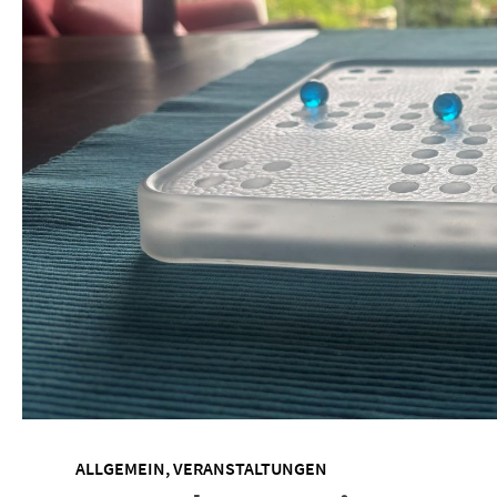
ALLGEMEIN
,
VERANSTALTUNGEN