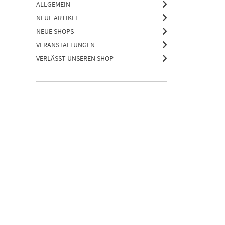
ALLGEMEIN
NEUE ARTIKEL
NEUE SHOPS
VERANSTALTUNGEN
VERLÄSST UNSEREN SHOP