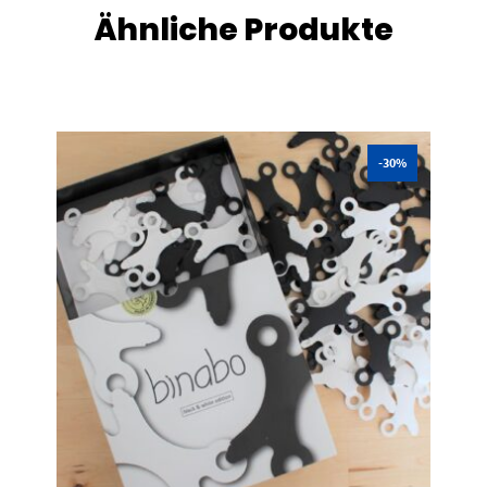
Ähnliche Produkte
-30%