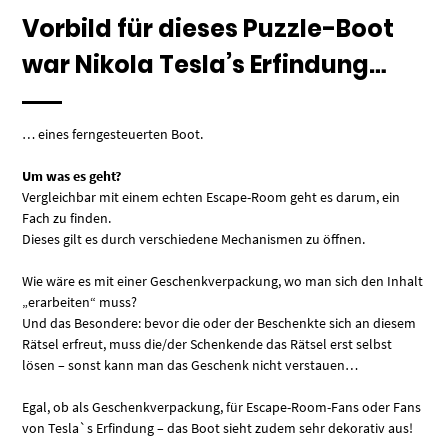
Vorbild für dieses Puzzle-Boot
war
Nikola Tesla’s Erfindung…
… eines ferngesteuerten Boot.
Um was es geht?
Vergleichbar mit einem echten Escape-Room geht es darum, ein
Fach zu finden.
Dieses gilt es durch verschiedene Mechanismen zu öffnen.
Wie wäre es mit einer Geschenkverpackung, wo man sich den Inhalt
„erarbeiten“ muss?
Und das Besondere: bevor die oder der Beschenkte sich an diesem
Rätsel erfreut, muss die/der Schenkende das Rätsel erst selbst
lösen – sonst kann man das Geschenk nicht verstauen…
Egal, ob als Geschenkverpackung, für Escape-Room-Fans oder Fans
von Tesla`s Erfindung – das Boot sieht zudem sehr dekorativ aus!