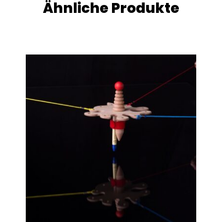
Ähnliche Produkte