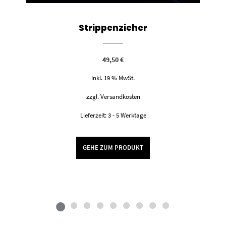
Strippenzieher
49,50
€
inkl. 19 % MwSt.
zzgl.
Versandkosten
Lieferzeit:
3 - 5 Werktage
GEHE ZUM PRODUKT