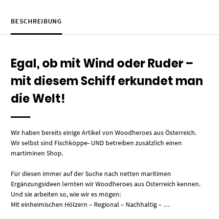
BESCHREIBUNG
Egal, ob mit Wind oder Ruder –
mit diesem Schiff erkundet man
die Welt!
Wir haben bereits einige Artikel von Woodheroes aus Österreich.
Wir selbst sind Fischköppe- UND betreiben zusätzlich einen
martiminen Shop.
Für diesen immer auf der Suche nach netten maritimen
Ergänzungsideen lernten wir Woodheroes aus Österreich kennen.
Und sie arbeiten so, wie wir es mögen:
Mit einheimischen Hölzern – Regional – Nachhaltig – …