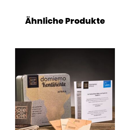
Ähnliche Produkte