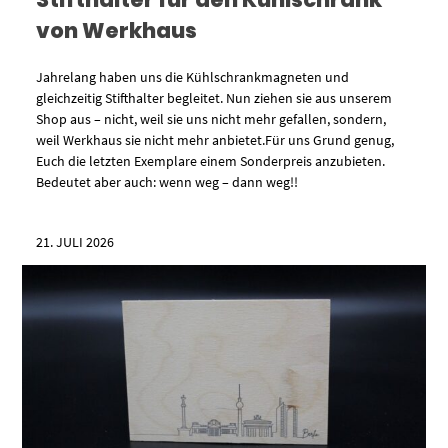
von Werkhaus
Jahrelang haben uns die Kühlschrankmagneten und
gleichzeitig Stifthalter begleitet. Nun ziehen sie aus unserem
Shop aus – nicht, weil sie uns nicht mehr gefallen, sondern,
weil Werkhaus sie nicht mehr anbietet.Für uns Grund genug,
Euch die letzten Exemplare einem Sonderpreis anzubieten.
Bedeutet aber auch: wenn weg – dann weg!!
21. JULI 2026