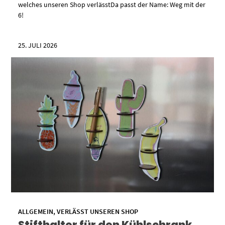
welches unseren Shop verlässtDa passt der Name: Weg mit der
6!
25. JULI 2026
ALLGEMEIN
,
VERLÄSST UNSEREN SHOP
Stifthalter für den Kühlschrank