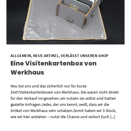
ALLGEMEIN
,
NEUE ARTIKEL
,
VERLÄSST UNSEREN SHOP
Eine Visitenkartenbox von
Werkhaus
Neu bei uns und das sicherlich nur für kurze
Zeit!!Visitenkartenboxen von Werkhaus. Die waren nicht direkt
für den Verkauf vorgesehen; wir nutzen sie selbst und hatten
gezielte Anfragen.Jeder, der uns kennt, weiß, dass wir die
Artikel von Werkhaus sehr schätzen.Somit haben wir 3 Stück,
wie wir hier anbieten – nutzt die Chance und sichert Euch [...]