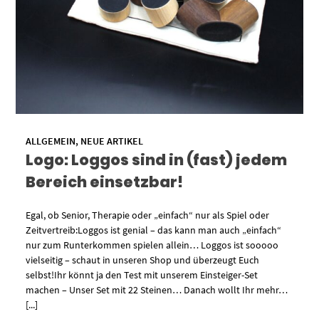
ALLGEMEIN
,
NEUE ARTIKEL
Logo: Loggos sind in (fast) jedem
Bereich einsetzbar!
Egal, ob Senior, Therapie oder „einfach“ nur als Spiel oder
Zeitvertreib:Loggos ist genial – das kann man auch „einfach“
nur zum Runterkommen spielen allein… Loggos ist sooooo
vielseitig – schaut in unseren Shop und überzeugt Euch
selbst!Ihr könnt ja den Test mit unserem Einsteiger-Set
machen – Unser Set mit 22 Steinen… Danach wollt Ihr mehr…
[...]