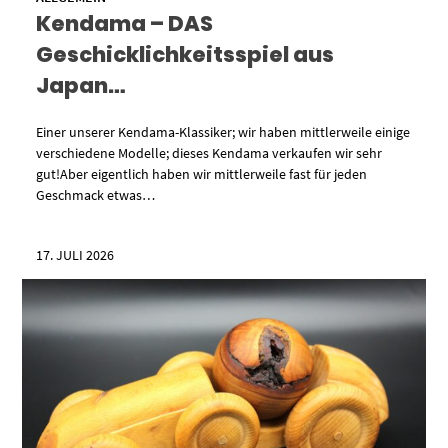
Kendama – DAS
Geschicklichkeitsspiel aus
Japan…
Einer unserer Kendama-Klassiker; wir haben mittlerweile einige
verschiedene Modelle; dieses Kendama verkaufen wir sehr
gut!Aber eigentlich haben wir mittlerweile fast für jeden
Geschmack etwas…
17. JULI 2026