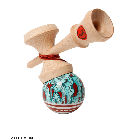
ALLGEMEIN