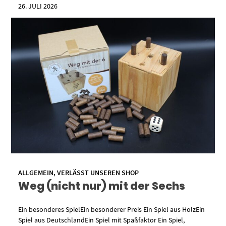
26. JULI 2026
ALLGEMEIN
,
VERLÄSST UNSEREN SHOP
Weg (nicht nur) mit der Sechs
Ein besonderes SpielEin besonderer Preis Ein Spiel aus HolzEin
Spiel aus DeutschlandEin Spiel mit Spaßfaktor Ein Spiel,