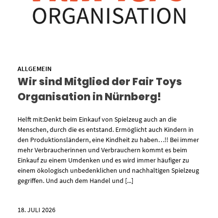
ALLGEMEIN
Wir sind Mitglied der Fair Toys
Organisation in Nürnberg!
Helft mit:Denkt beim Einkauf von Spielzeug auch an die
Menschen, durch die es entstand. Ermöglicht auch Kindern in
den Produktionsländern, eine Kindheit zu haben…!! Bei immer
mehr Verbraucherinnen und Verbrauchern kommt es beim
Einkauf zu einem Umdenken und es wird immer häufiger zu
einem ökologisch unbedenklichen und nachhaltigen Spielzeug
gegriffen. Und auch dem Handel und [...]
18. JULI 2026