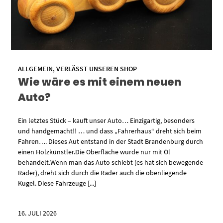
ALLGEMEIN
,
VERLÄSST UNSEREN SHOP
Wie wäre es mit einem neuen
Auto?
Ein letztes Stück – kauft unser Auto… Einzigartig, besonders
und handgemacht!! … und dass „Fahrerhaus“ dreht sich beim
Fahren…. Dieses Aut entstand in der Stadt Brandenburg durch
einen Holzkünstler.Die Oberfläche wurde nur mit Öl
behandelt.Wenn man das Auto schiebt (es hat sich bewegende
Räder), dreht sich durch die Räder auch die obenliegende
Kugel. Diese Fahrzeuge [...]
16. JULI 2026