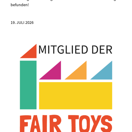
befunden!
19. JULI 2026