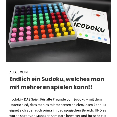
ALLGEMEIN
Endlich ein Sudoku, welches man
mit mehreren spielen kann!!
Irodoki – DAS Spiel. Für alle Freunde von Sudoku – mit dem
Unterschied, dass man es mit mehreren spielen/lösen kann!Es
eignet sich aber auch prima im pädagogischen Bereich. UND es
wurde sogar von Manager-Seminare bewertet und für sehr gut