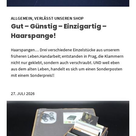
ALLGEMEIN
,
VERLÄSST UNSEREN SHOP
Gut – Günstig – Einzigartig –
Haarspange!
Haarspangen… Drei verschiedene Einzelstücke aus unserem
früheren Leben.Handarbeit; entstanden in Prag, die Klammern
nicht nur geklebt, sondern auch verschraubt. UND weil eben
aus dem alten Leben, handelt es sich um einen Sonderposten
mit einem Sonderpreis!!
27. JULI 2026