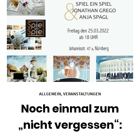
ALLGEMEIN
,
VERANSTALTUNGEN
Noch einmal zum
„nicht vergessen“: