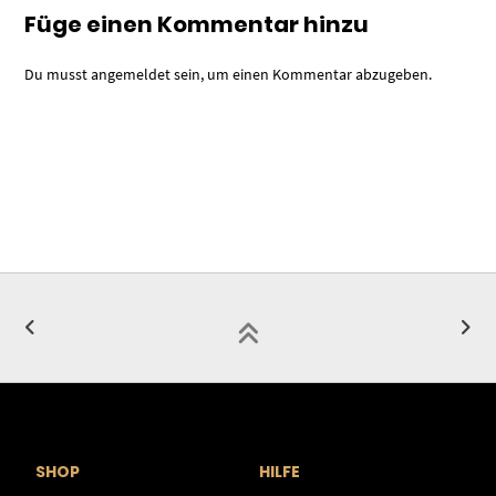
Füge einen Kommentar hinzu
Du musst
angemeldet
sein, um einen Kommentar abzugeben.
SHOP
HILFE