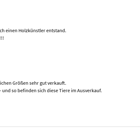
rch einen Holzkünstler entstand.
!!!
lichen Größen sehr gut verkauft.
und so befinden sich diese Tiere im Ausverkauf.