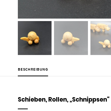
BESCHREIBUNG
Schieben, Rollen, „Schnippsen“ 