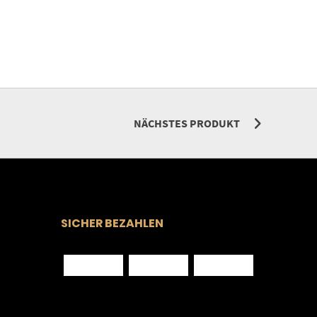
NÄCHSTES PRODUKT
SICHER BEZAHLEN