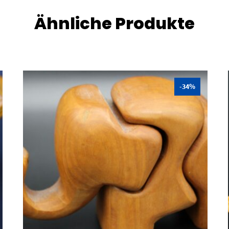
Ähnliche Produkte
-34%