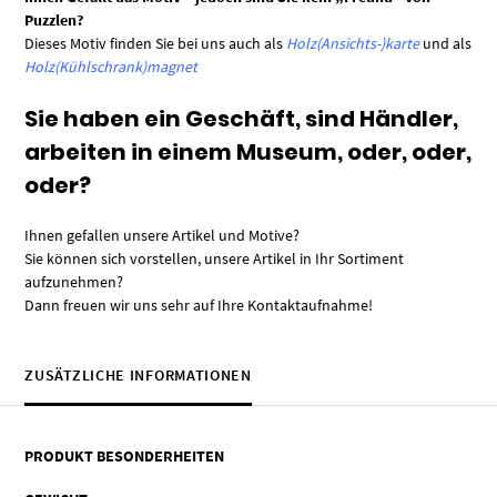
Puzzlen?
Dieses Motiv finden Sie bei uns auch als
Holz(Ansichts-)karte
und als
Holz(Kühlschrank)magnet
Sie haben ein Geschäft, sind Händler,
arbeiten in einem Museum, oder, oder,
oder?
Ihnen gefallen unsere Artikel und Motive?
Sie können sich vorstellen, unsere Artikel in Ihr Sortiment
aufzunehmen?
Dann freuen wir uns sehr auf Ihre Kontaktaufnahme!
ZUSÄTZLICHE INFORMATIONEN
PRODUKT BESONDERHEITEN