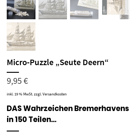
Micro-Puzzle „Seute Deern“
9,95
€
inkl. 19 % MwSt.
zzgl.
Versandkosten
DAS Wahrzeichen Bremerhavens
in 150 Teilen…