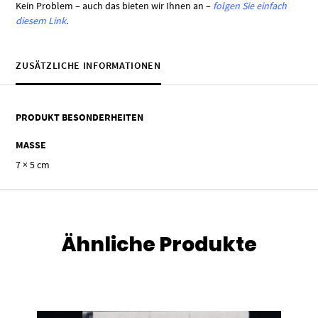
Kein Problem – auch das bieten wir Ihnen an –
folgen Sie einfach
diesem Link
.
ZUSÄTZLICHE INFORMATIONEN
PRODUKT BESONDERHEITEN
MASSE
7 × 5 cm
Ähnliche Produkte