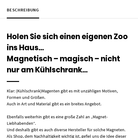
BESCHREIBUNG
Holen Sie sich einen eigenen Zoo
ins Haus…
Magnetisch – magisch – nicht
nur am Kühlschrank…
Klar: (Kühlschrank)Magenten gibt es mit unzähligen Motiven,
Formen und Größen.
Auch in Art und Material gibt es ein breites Angebot.
Ebenfalls weiterhin gibt es eine große Zahl an „Magnet-
Liebhabenden“.
Und deshalb gibt es auch diverse Hersteller für solche Magneten.
Als Shop, dem Nachhaltigkeit wichtig ist, gefiel uns die Idee dieser