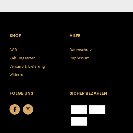
SHOP
HILFE
AGB
Datenschutz
Zahlungsarten
Impressum
Versand & Lieferung
Widerruf
FOLGE UNS
SICHER BEZAHLEN