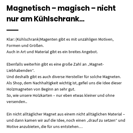
Magnetisch – magisch – nicht
nur am Kühlschrank…
Klar: (Kühlschrank)Magenten gibt es mit unzähligen Motiven,
Formen und Größen.
Auch in Art und Material gibt es ein breites Angebot.
Ebenfalls weiterhin gibt es eine große Zahl an „Magnet-
Liebhabenden“.
Und deshalb gibt es auch diverse Hersteller für solche Magneten.
Als Shop, dem Nachhaltigkeit wichtig ist, gefiel uns die Idee dieser
Holzmagneten von Beginn an sehr gut.
So, wie unsere Holzkarten – nur eben etwas kleiner und ohne
versenden..
Ein nicht alltäglicher Magnet aus einem nicht alltäglichen Material –
und dann kamen wir auf die Idee, noch einen „drauf zu setzen“ und
Motive anzubieten, die für uns entstehen…