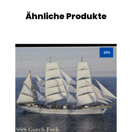
Ähnliche Produkte
-25%