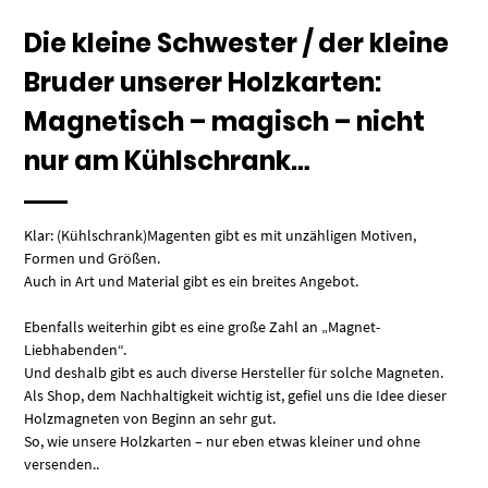
Die kleine Schwester / der kleine
Bruder unserer Holzkarten:
Magnetisch – magisch – nicht
nur am Kühlschrank…
Klar: (Kühlschrank)Magenten gibt es mit unzähligen Motiven,
Formen und Größen.
Auch in Art und Material gibt es ein breites Angebot.
Ebenfalls weiterhin gibt es eine große Zahl an „Magnet-
Liebhabenden“.
Und deshalb gibt es auch diverse Hersteller für solche Magneten.
Als Shop, dem Nachhaltigkeit wichtig ist, gefiel uns die Idee dieser
Holzmagneten von Beginn an sehr gut.
So, wie unsere Holzkarten – nur eben etwas kleiner und ohne
versenden..