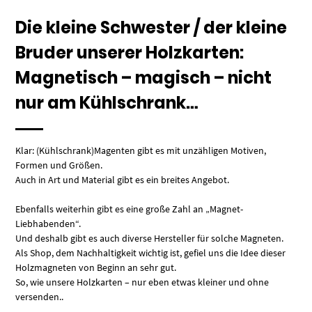
Die kleine Schwester / der kleine
Bruder unserer Holzkarten:
Magnetisch – magisch – nicht
nur am Kühlschrank…
Klar: (Kühlschrank)Magenten gibt es mit unzähligen Motiven,
Formen und Größen.
Auch in Art und Material gibt es ein breites Angebot.
Ebenfalls weiterhin gibt es eine große Zahl an „Magnet-
Liebhabenden“.
Und deshalb gibt es auch diverse Hersteller für solche Magneten.
Als Shop, dem Nachhaltigkeit wichtig ist, gefiel uns die Idee dieser
Holzmagneten von Beginn an sehr gut.
So, wie unsere Holzkarten – nur eben etwas kleiner und ohne
versenden..