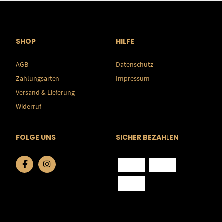
SHOP
HILFE
AGB
Datenschutz
Zahlungsarten
Impressum
Versand & Lieferung
Widerruf
FOLGE UNS
SICHER BEZAHLEN