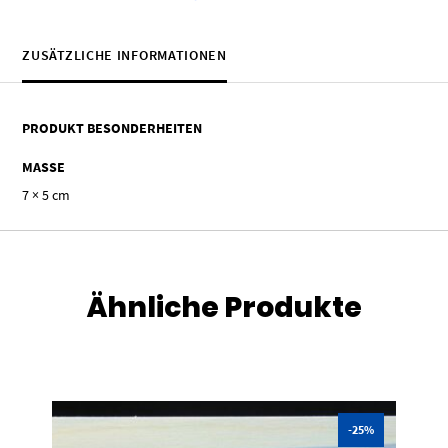
ZUSÄTZLICHE INFORMATIONEN
PRODUKT BESONDERHEITEN
MASSE
7 × 5 cm
Ähnliche Produkte
-25%