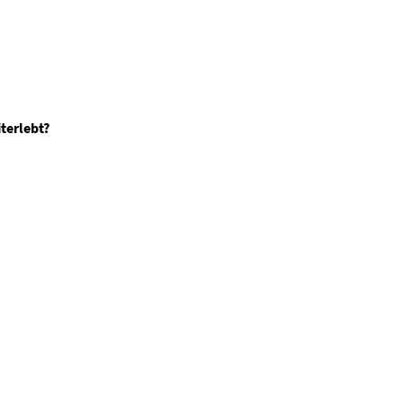
terlebt?