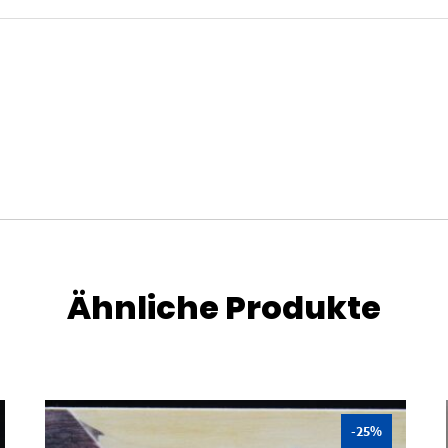
Ähnliche Produkte
-25%