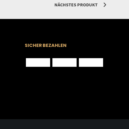
NÄCHSTES PRODUKT
SICHER BEZAHLEN