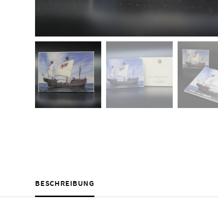
BESCHREIBUNG