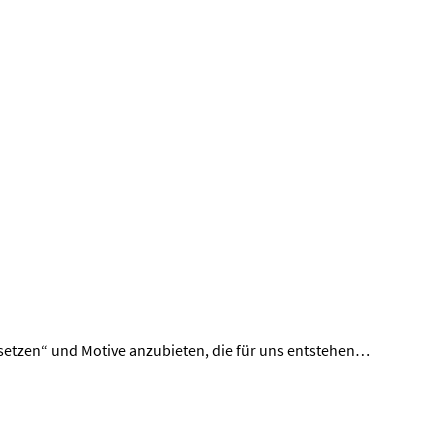
u setzen“ und Motive anzubieten, die für uns entstehen…