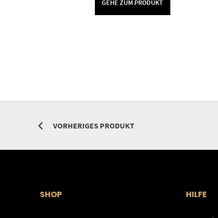
GEHE ZUM PRODUKT
VORHERIGES PRODUKT
SHOP
HILFE