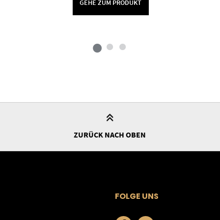
GEHE ZUM PRODUKT
ZURÜCK NACH OBEN
FOLGE UNS