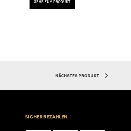
GEHE ZUM PRODUKT
NÄCHSTES PRODUKT
SICHER BEZAHLEN