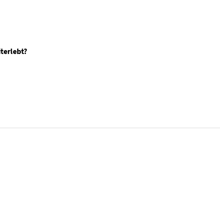
terlebt?