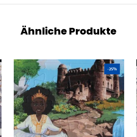
Ähnliche Produkte
-25%