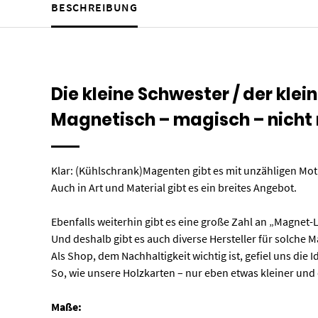
BESCHREIBUNG
Die kleine Schwester / der klei
Magnetisch – magisch – nicht
Klar: (Kühlschrank)Magenten gibt es mit unzähligen Mo
Auch in Art und Material gibt es ein breites Angebot.
Ebenfalls weiterhin gibt es eine große Zahl an „Magnet
Und deshalb gibt es auch diverse Hersteller für solche 
Als Shop, dem Nachhaltigkeit wichtig ist, gefiel uns die
So, wie unsere Holzkarten – nur eben etwas kleiner und
Maße: