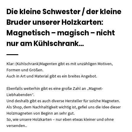
Die kleine Schwester / der kleine
Bruder unserer Holzkarten:
Magnetisch – magisch – nicht
nur am Kühlschrank…
Klar: (Kühlschrank)Magenten gibt es mit unzähligen Motiven,
Formen und Größen.
Auch in Art und Material gibt es ein breites Angebot.
Ebenfalls weiterhin gibt es eine große Zahl an „Magnet-
Liebhabenden“.
Und deshalb gibt es auch diverse Hersteller für solche Magneten.
Als Shop, dem Nachhaltigkeit wichtig ist, gefiel uns die Idee dieser
Holzmagneten von Beginn an sehr gut.
So, wie unsere Holzkarten – nur eben etwas kleiner und ohne
versenden..