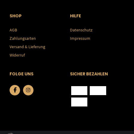
SHOP
HILFE
AGB
Datenschutz
Zahlungsarten
Impressum
Versand & Lieferung
Widerruf
FOLGE UNS
SICHER BEZAHLEN