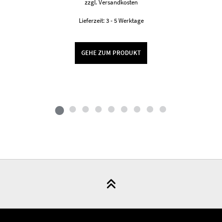
zzgl.
Versandkosten
Lieferzeit:
3 - 5 Werktage
GEHE ZUM PRODUKT