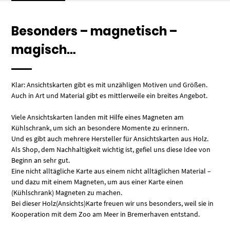
Besonders – magnetisch –
magisch…
Klar: Ansichtskarten gibt es mit unzähligen Motiven und Größen.
Auch in Art und Material gibt es mittlerweile ein breites Angebot.
Viele Ansichtskarten landen mit Hilfe eines Magneten am
Kühlschrank, um sich an besondere Momente zu erinnern.
Und es gibt auch mehrere Hersteller für Ansichtskarten aus Holz.
Als Shop, dem Nachhaltigkeit wichtig ist, gefiel uns diese Idee von
Beginn an sehr gut.
Eine nicht alltägliche Karte aus einem nicht alltäglichen Material –
und dazu mit einem Magneten, um aus einer Karte einen
(Kühlschrank) Magneten zu machen.
Bei dieser Holz(Ansichts)Karte freuen wir uns besonders, weil sie in
Kooperation mit dem Zoo am Meer in Bremerhaven entstand.