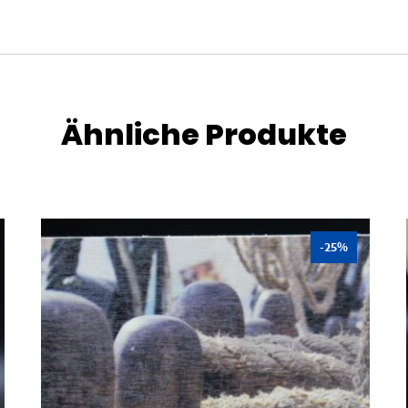
Ähnliche Produkte
-25%