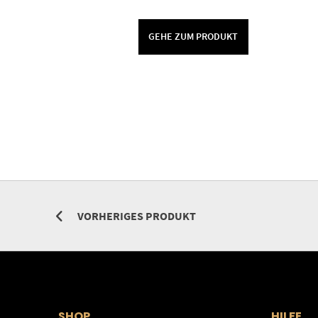
GEHE ZUM PRODUKT
VORHERIGES PRODUKT
SHOP
HILFE