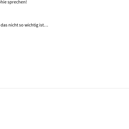
phie sprechen!
das nicht so wichtig ist…