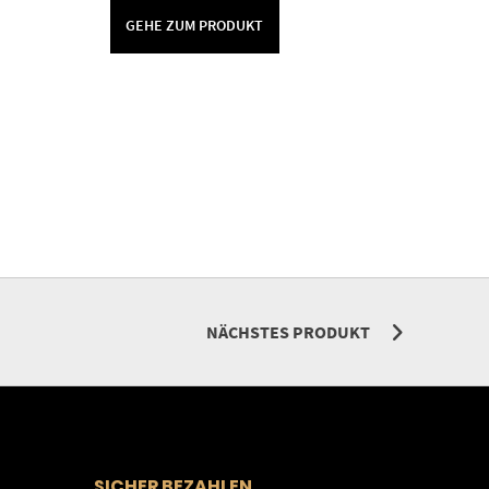
GEHE ZUM PRODUKT
NÄCHSTES PRODUKT
SICHER BEZAHLEN