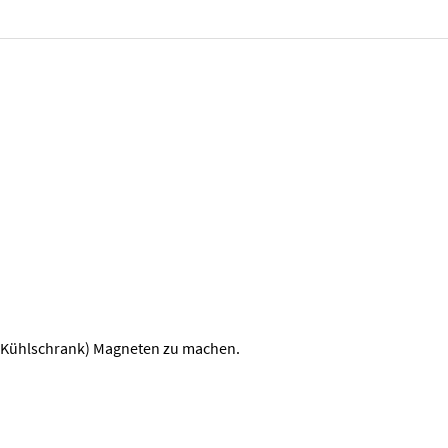
en (Kühlschrank) Magneten zu machen.