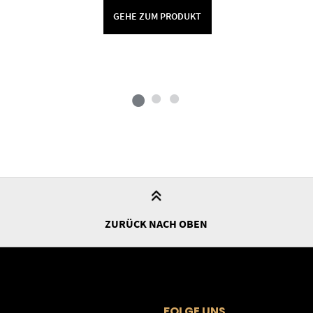
GEHE ZUM PRODUKT
ZURÜCK NACH OBEN
FOLGE UNS