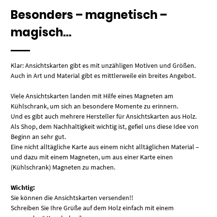
Besonders – magnetisch –
magisch…
Klar: Ansichtskarten gibt es mit unzähligen Motiven und Größen.
Auch in Art und Material gibt es mittlerweile ein breites Angebot.
Viele Ansichtskarten landen mit Hilfe eines Magneten am
Kühlschrank, um sich an besondere Momente zu erinnern.
Und es gibt auch mehrere Hersteller für Ansichtskarten aus Holz.
Als Shop, dem Nachhaltigkeit wichtig ist, gefiel uns diese Idee von
Beginn an sehr gut.
Eine nicht alltägliche Karte aus einem nicht alltäglichen Material –
und dazu mit einem Magneten, um aus einer Karte einen
(Kühlschrank) Magneten zu machen.
Wichtig:
Sie können die Ansichtskarten versenden!!
Schreiben Sie Ihre Grüße auf dem Holz einfach mit einem