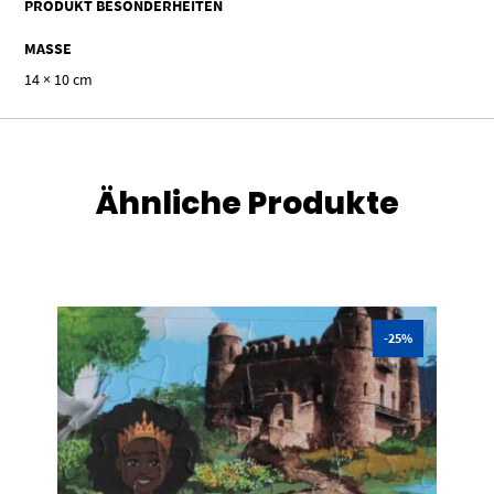
PRODUKT BESONDERHEITEN
MASSE
14 × 10 cm
Ähnliche Produkte
-25%