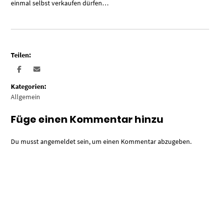
einmal selbst verkaufen dürfen…
Teilen:
Kategorien:
Allgemein
Füge einen Kommentar hinzu
Du musst
angemeldet
sein, um einen Kommentar abzugeben.