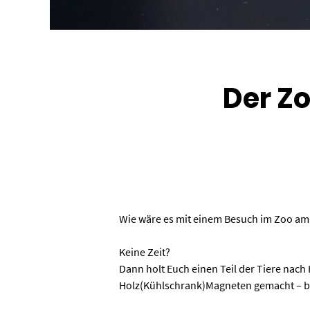
Der Z
Wie wäre es mit einem Besuch im Zoo a
Keine Zeit?
Dann holt Euch einen Teil der Tiere nac
Holz(Kühlschrank)Magneten gemacht – b