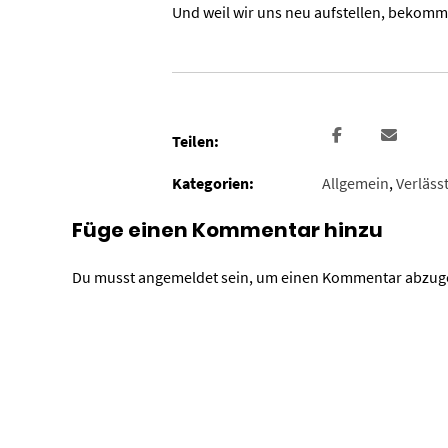
Und weil wir uns neu aufstellen, bekomm
Teilen:
Kategorien:
Allgemein
,
Verläss
Füge einen Kommentar hinzu
Du musst
angemeldet
sein, um einen Kommentar abzug