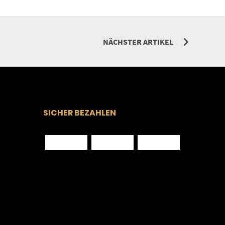
NÄCHSTER ARTIKEL
SICHER BEZAHLEN