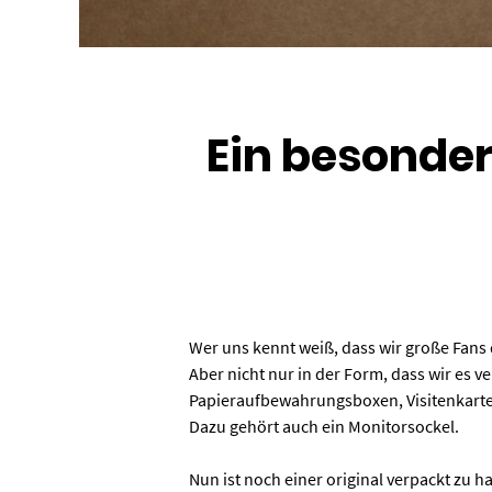
Ein besonder
Wer uns kennt weiß, dass wir große Fans
Aber nicht nur in der Form, dass wir es ve
Papieraufbewahrungsboxen, Visitenkarte
Dazu gehört auch ein Monitorsockel.
Nun ist noch einer original verpackt zu 