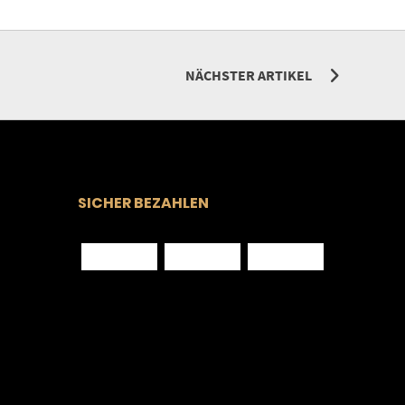
NÄCHSTER ARTIKEL
SICHER BEZAHLEN