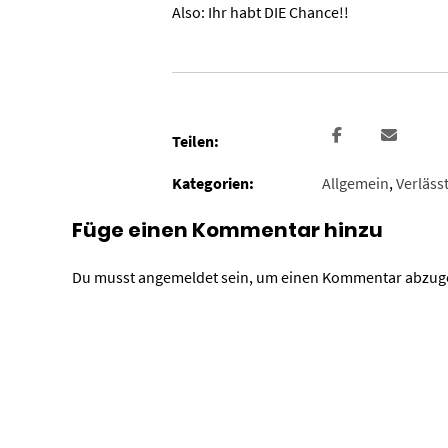
Also: Ihr habt DIE Chance!!
Teilen:
Kategorien:
Allgemein
,
Verläss
Füge einen Kommentar hinzu
Du musst
angemeldet
sein, um einen Kommentar abzug