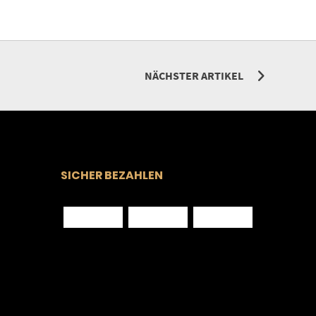
NÄCHSTER ARTIKEL
SICHER BEZAHLEN