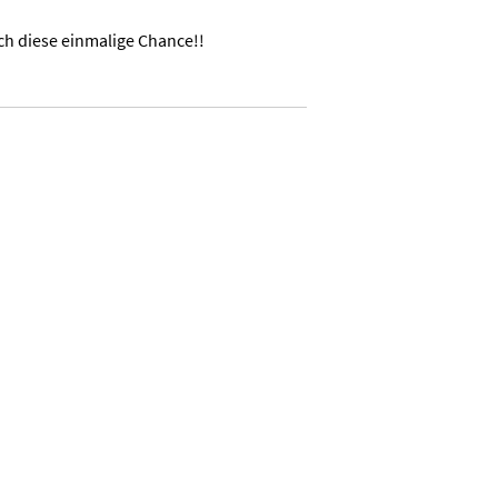
ch diese einmalige Chance!!