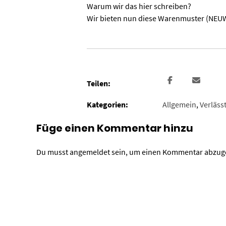
Warum wir das hier schreiben?
Wir bieten nun diese Warenmuster (NEUWAR
Teilen:
Kategorien:
Allgemein
,
Verläss
Füge einen Kommentar hinzu
Du musst
angemeldet
sein, um einen Kommentar abzug