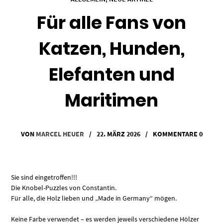
Für alle Fans von
Katzen, Hunden,
Elefanten und
Maritimen
VON
MARCEL HEUER
/
22. MÄRZ 2026
/
KOMMENTARE 0
Sie sind eingetroffen!!!
Die Knobel-Puzzles von Constantin.
Für alle, die Holz lieben und „Made in Germany“ mögen.
Keine Farbe verwendet – es werden jeweils verschiedene Hölzer