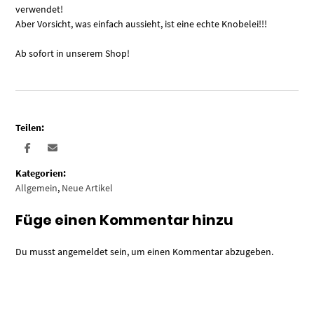
verwendet!
Aber Vorsicht, was einfach aussieht, ist eine echte Knobelei!!!
Ab sofort in unserem Shop!
Teilen:
Kategorien:
Allgemein
,
Neue Artikel
Füge einen Kommentar hinzu
Du musst
angemeldet
sein, um einen Kommentar abzugeben.