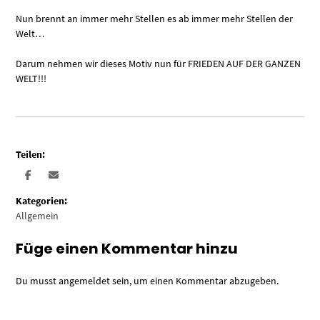
Nun brennt an immer mehr Stellen es ab immer mehr Stellen der
Welt…
Darum nehmen wir dieses Motiv nun für FRIEDEN AUF DER GANZEN
WELT!!!
Teilen:
Kategorien:
Allgemein
Füge einen Kommentar hinzu
Du musst
angemeldet
sein, um einen Kommentar abzugeben.