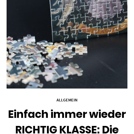
ALLGEMEIN
Einfach immer wieder
RICHTIG KLASSE: Die