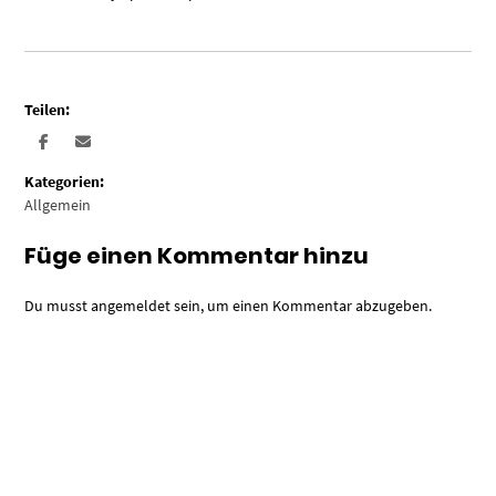
Teilen:
Kategorien:
Allgemein
Füge einen Kommentar hinzu
Du musst
angemeldet
sein, um einen Kommentar abzugeben.