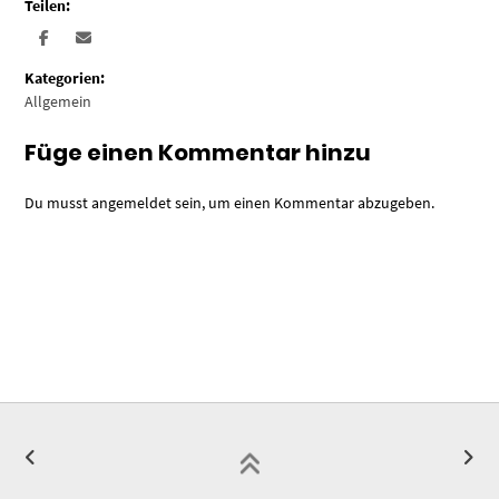
Teilen:
Kategorien:
Allgemein
Füge einen Kommentar hinzu
Du musst
angemeldet
sein, um einen Kommentar abzugeben.