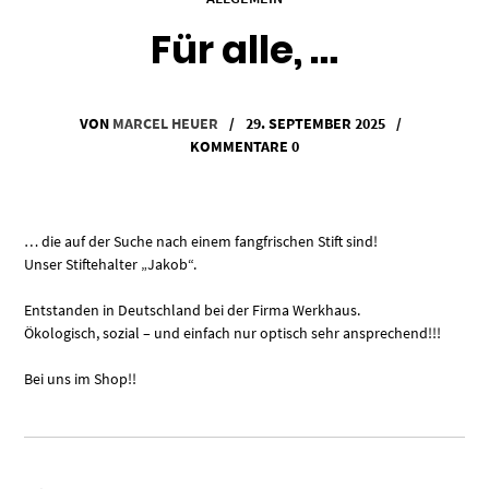
Für alle, …
VON
MARCEL HEUER
/
29. SEPTEMBER 2025
/
KOMMENTARE 0
… die auf der Suche nach einem fangfrischen Stift sind!
Unser Stiftehalter „Jakob“.
Entstanden in Deutschland bei der Firma Werkhaus.
Ökologisch, sozial – und einfach nur optisch sehr ansprechend!!!
Bei uns im Shop!!