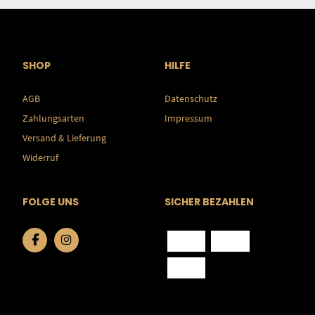
SHOP
HILFE
AGB
Datenschutz
Zahlungsarten
Impressum
Versand & Lieferung
Widerruf
FOLGE UNS
SICHER BEZAHLEN