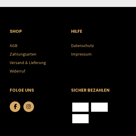
SHOP
HILFE
AGB
Datenschutz
Zahlungsarten
Impressum
Versand & Lieferung
Widerruf
FOLGE UNS
SICHER BEZAHLEN