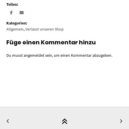
Teilen:
Kategorien:
Allgemein
,
Verlässt unseren Shop
Füge einen Kommentar hinzu
Du musst
angemeldet
sein, um einen Kommentar abzugeben.