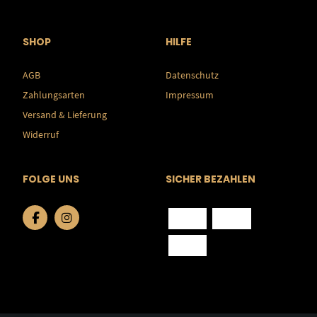
SHOP
HILFE
AGB
Datenschutz
Zahlungsarten
Impressum
Versand & Lieferung
Widerruf
FOLGE UNS
SICHER BEZAHLEN