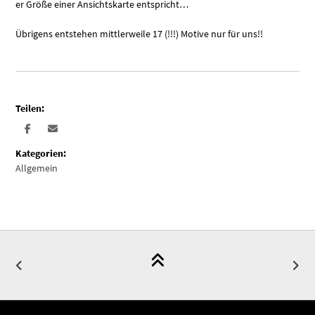
er Größe einer Ansichtskarte entspricht…
Übrigens entstehen mittlerweile 17 (!!!) Motive nur für uns!!
Teilen:
Kategorien:
Allgemein