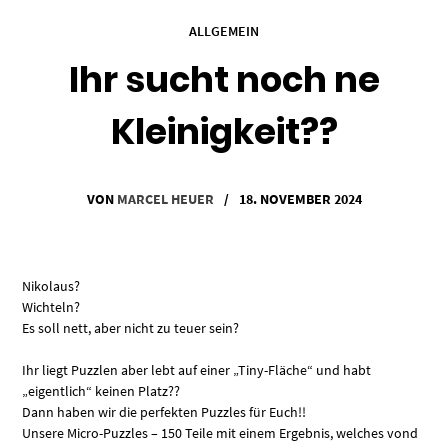
ALLGEMEIN
Ihr sucht noch ne
Kleinigkeit??
VON
MARCEL HEUER
/
18. NOVEMBER 2024
Nikolaus?
Wichteln?
Es soll nett, aber nicht zu teuer sein?
Ihr liegt Puzzlen aber lebt auf einer „Tiny-Fläche“ und habt
„eigentlich“ keinen Platz??
Dann haben wir die perfekten Puzzles für Euch!!
Unsere Micro-Puzzles – 150 Teile mit einem Ergebnis, welches vond