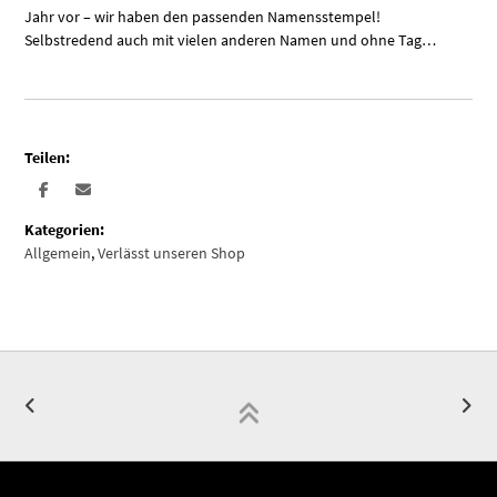
Jahr vor – wir haben den passenden Namensstempel!
Selbstredend auch mit vielen anderen Namen und ohne Tag…
Teilen:
Kategorien:
Allgemein
,
Verlässt unseren Shop