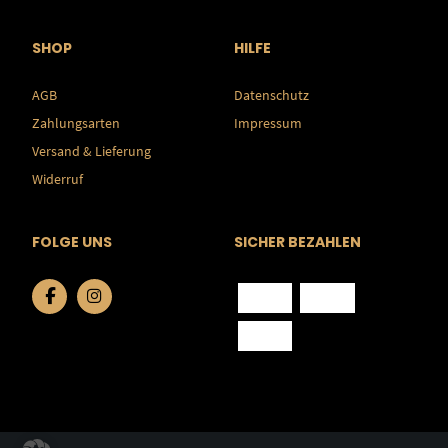
SHOP
HILFE
AGB
Datenschutz
Zahlungsarten
Impressum
Versand & Lieferung
Widerruf
FOLGE UNS
SICHER BEZAHLEN