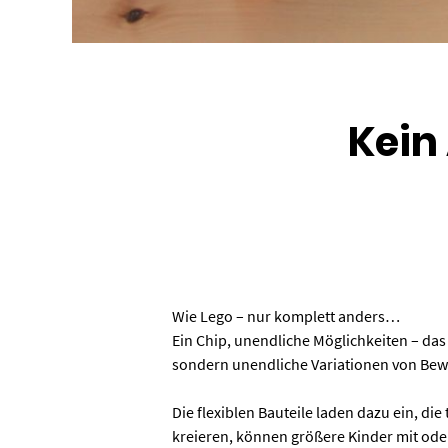
Kein
Wie Lego – nur komplett anders…
Ein Chip, unendliche Möglichkeiten – das
sondern unendliche Variationen von Bew
Die flexiblen Bauteile laden dazu ein, d
kreieren, können größere Kinder mit ode