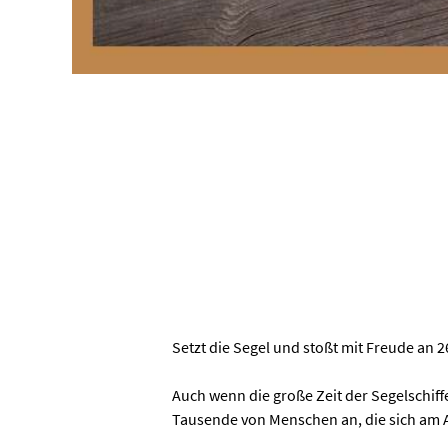
Setzt die Segel und stoßt mit Freude an 
Auch wenn die große Zeit der Segelschiffe
Tausende von Menschen an, die sich am A