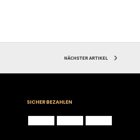
NÄCHSTER ARTIKEL
SICHER BEZAHLEN