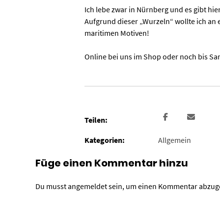
Ich lebe zwar in Nürnberg und es gibt hi
Aufgrund dieser „Wurzeln“ wollte ich an
maritimen Motiven!
Online bei uns im Shop oder noch bis Sa
Teilen:
Kategorien:
Allgemein
Füge einen Kommentar hinzu
Du musst
angemeldet
sein, um einen Kommentar abzug