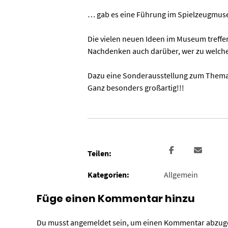
… gab es eine Führung im Spielzeugmu
Die vielen neuen Ideen im Museum treff
Nachdenken auch darüber, wer zu welche
Dazu eine Sonderausstellung zum Them
Ganz besonders großartig!!!
Teilen:
Kategorien:
Allgemein
Füge einen Kommentar hinzu
Du musst
angemeldet
sein, um einen Kommentar abzug