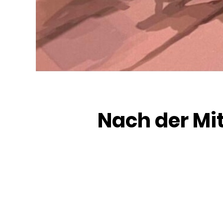
Nach der Mi