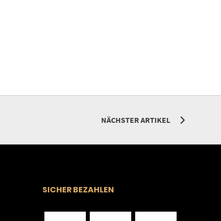
NÄCHSTER ARTIKEL
SICHER BEZAHLEN