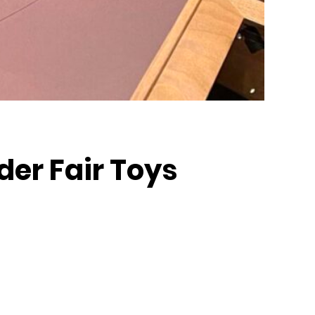
er Fair Toys