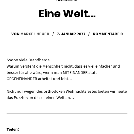
Eine Welt…
VON
MARCEL HEUER
/
7. JANUAR 2022
/
KOMMENTARE 0
Soooo viele Brandherde…
Warum versteht die Menschheit nicht, dass es viel einfacher und
besser für alle wäre, wenn man MITEINANDER statt
GEGENEINANDER arbeitet und lebt…
Nicht nur wegen des orthodoxen Weihnachtsfestes bieten wir heute
das Puzzle von dieser einen Welt an…
Teilen: