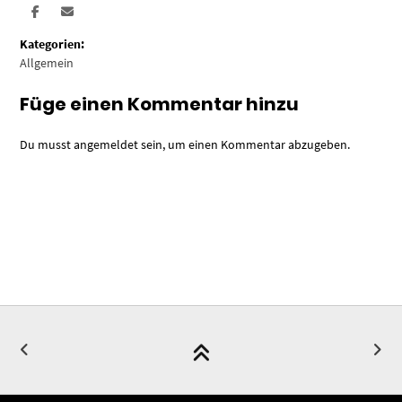
Kategorien:
Allgemein
Füge einen Kommentar hinzu
Du musst
angemeldet
sein, um einen Kommentar abzugeben.