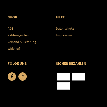
SHOP
HILFE
AGB
Datenschutz
Zahlungsarten
Impressum
Versand & Lieferung
Widerruf
FOLGE UNS
SICHER BEZAHLEN