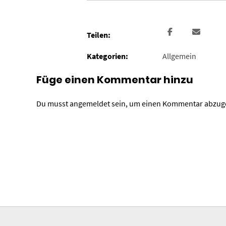
Teilen:
Kategorien:
Allgemein
Füge einen Kommentar hinzu
Du musst
angemeldet
sein, um einen Kommentar abzug