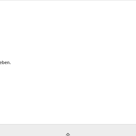
eben.