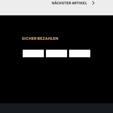
NÄCHSTER ARTIKEL
SICHER BEZAHLEN