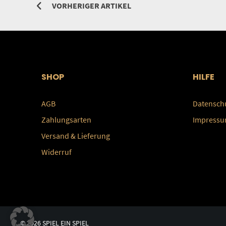
VORHERIGER ARTIKEL
SHOP
HILFE
AGB
Datensch
Zahlungsarten
Impress
Versand & Lieferung
Widerruf
© 2026 SPIEL EIN SPIEL