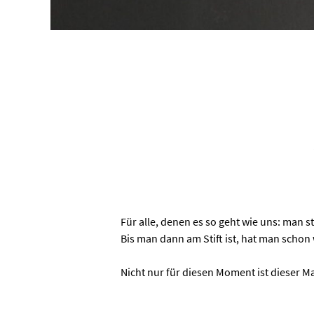
Für alle, denen es so geht wie uns: man
Bis man dann am Stift ist, hat man scho
Nicht nur für diesen Moment ist dieser Ma